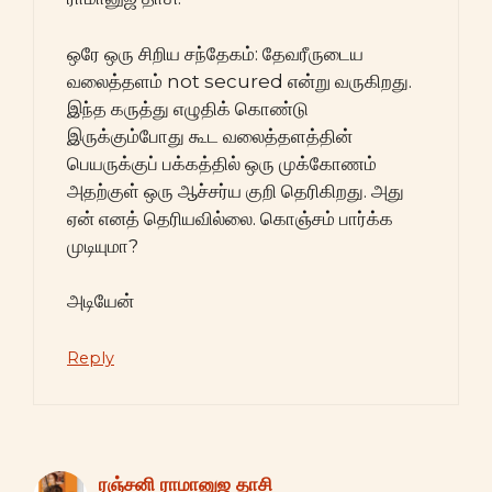
ஒரே ஒரு சிறிய சந்தேகம்: தேவரீருடைய
வலைத்தளம் not secured என்று வருகிறது.
இந்த கருத்து எழுதிக் கொண்டு
இருக்கும்போது கூட வலைத்தளத்தின்
பெயருக்குப் பக்கத்தில் ஒரு முக்கோணம்
அதற்குள் ஒரு ஆச்சர்ய குறி தெரிகிறது. அது
ஏன் எனத் தெரியவில்லை. கொஞ்சம் பார்க்க
முடியுமா?
அடியேன்
Reply
ரஞ்சனி ராமானுஜ தாசி