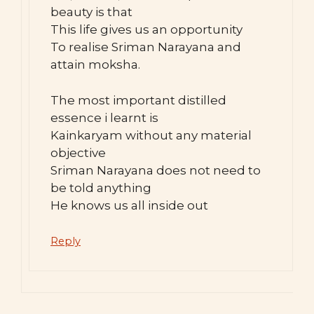
beauty is that
This life gives us an opportunity
To realise Sriman Narayana and
attain moksha.
The most important distilled
essence i learnt is
Kainkaryam without any material
objective
Sriman Narayana does not need to
be told anything
He knows us all inside out
Reply