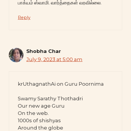
பாக்யம் ஸ்வாமி. வார்த்தைகள் வரவில்லை.
Reply
Shobha Char
July 9, 2023 at 5:00 am
krUthagnathAi on Guru Poornima
Swamy Sarathy Thothadri
Our new age Guru
On the web.
1000s of shishyas
Around the globe