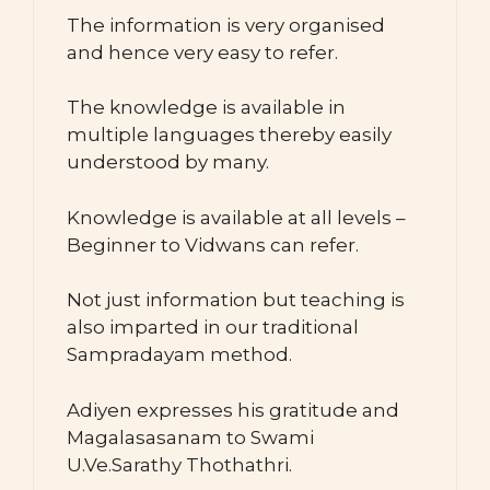
The information is very organised
and hence very easy to refer.
The knowledge is available in
multiple languages thereby easily
understood by many.
Knowledge is available at all levels –
Beginner to Vidwans can refer.
Not just information but teaching is
also imparted in our traditional
Sampradayam method.
Adiyen expresses his gratitude and
Magalasasanam to Swami
U.Ve.Sarathy Thothathri.