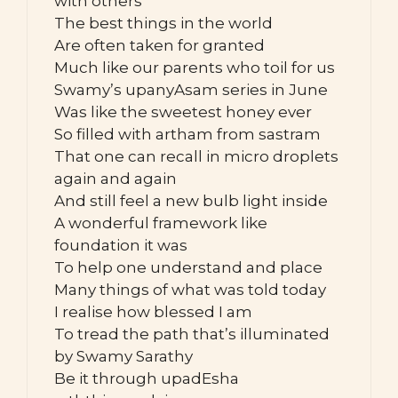
with others
The best things in the world
Are often taken for granted
Much like our parents who toil for us
Swamy’s upanyAsam series in June
Was like the sweetest honey ever
So filled with artham from sastram
That one can recall in micro droplets
again and again
And still feel a new bulb light inside
A wonderful framework like
foundation it was
To help one understand and place
Many things of what was told today
I realise how blessed I am
To tread the path that’s illuminated
by Swamy Sarathy
Be it through upadEsha