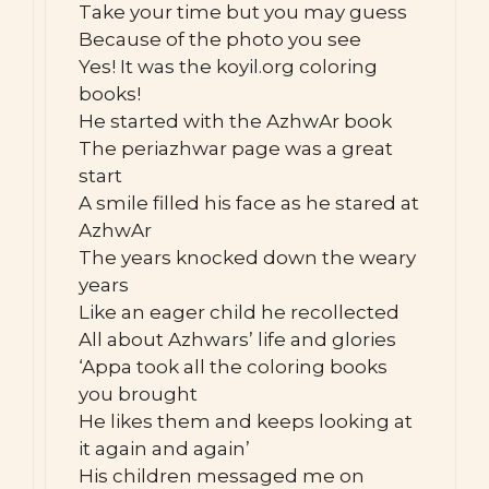
Take your time but you may guess
Because of the photo you see
Yes! It was the koyil.org coloring
books!
He started with the AzhwAr book
The periazhwar page was a great
start
A smile filled his face as he stared at
AzhwAr
The years knocked down the weary
years
Like an eager child he recollected
All about Azhwars’ life and glories
‘Appa took all the coloring books
you brought
He likes them and keeps looking at
it again and again’
His children messaged me on