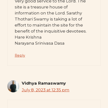
Very good service to the Lord. The
site is a treasure house of
information on the Lord. Sarathy
Thothari Swamy is taking a lot of
effort to maintain the site for the
benefit of the inquisitive devotees.
Hare Krishna
Narayana Srinivasa Dasa
Reply
Vidhya Ramaswamy
July 8, 2023 at 12:35 pm