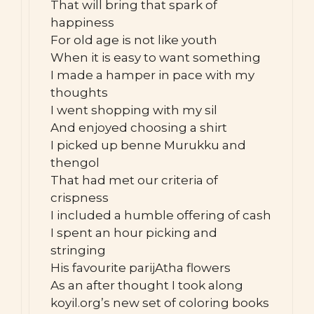
That will bring that spark of
happiness
For old age is not like youth
When it is easy to want something
I made a hamper in pace with my
thoughts
I went shopping with my sil
And enjoyed choosing a shirt
I picked up benne Murukku and
thengol
That had met our criteria of
crispness
I included a humble offering of cash
I spent an hour picking and
stringing
His favourite parijAtha flowers
As an after thought I took along
koyil.org’s new set of coloring books