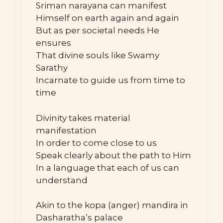
Sriman narayana can manifest
Himself on earth again and again
But as per societal needs He
ensures
That divine souls like Swamy
Sarathy
Incarnate to guide us from time to
time
Divinity takes material
manifestation
In order to come close to us
Speak clearly about the path to Him
In a language that each of us can
understand
Akin to the kopa (anger) mandira in
Dasharatha’s palace