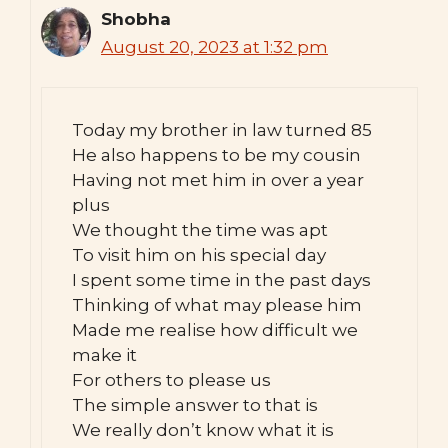
Shobha
August 20, 2023 at 1:32 pm
Today my brother in law turned 85
He also happens to be my cousin
Having not met him in over a year
plus
We thought the time was apt
To visit him on his special day
I spent some time in the past days
Thinking of what may please him
Made me realise how difficult we
make it
For others to please us
The simple answer to that is
We really don’t know what it is