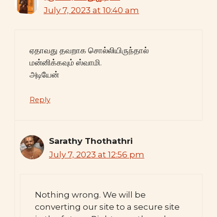
July 7, 2023 at 10:40 am
ஏதாவது தவறாக சொல்லியிருந்தால்
மன்னிக்கவும் ஸ்வாமி.
அடியேன்
Reply
Sarathy Thothathri
July 7, 2023 at 12:56 pm
Nothing wrong. We will be
converting our site to a secure site